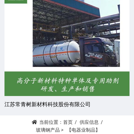
江苏常青树新材料科技股份有限公司
当前位置：
首页
供应信息
玻璃钢产品
>
【电器业制品】