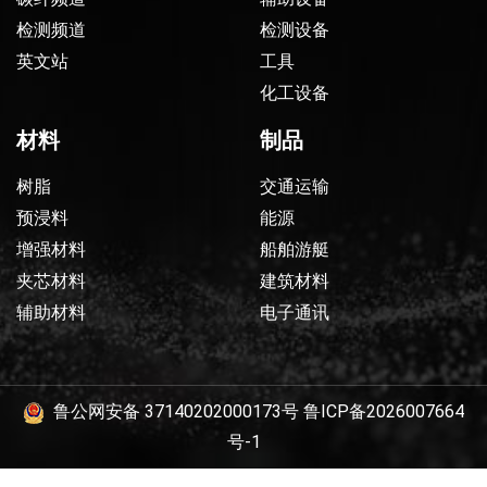
检测频道
检测设备
英文站
工具
化工设备
材料
制品
树脂
交通运输
预浸料
能源
增强材料
船舶游艇
夹芯材料
建筑材料
辅助材料
电子通讯
鲁公网安备 37140202000173号
鲁ICP备2026007664
号-1