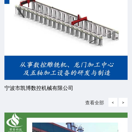
宁波市凯博数控机械有限公司
查看全部
<
>