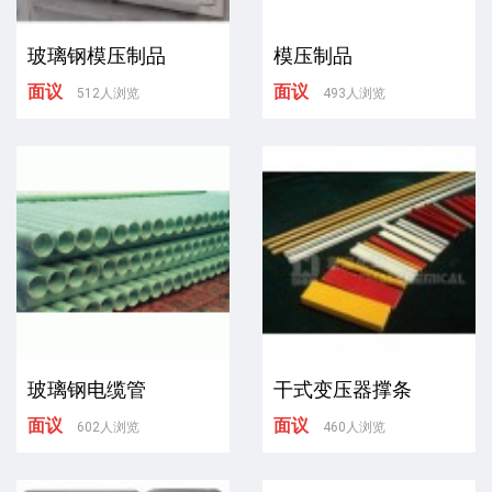
玻璃钢模压制品
模压制品
面议
面议
512人浏览
493人浏览
玻璃钢电缆管
干式变压器撑条
面议
面议
602人浏览
460人浏览