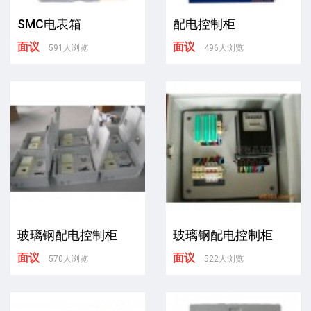
SMC电表箱
配电控制柜
面议
面议
591人浏览
496人浏览
玻璃钢配电控制柜
玻璃钢配电控制柜
面议
面议
570人浏览
522人浏览