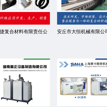
捷复合材料有限责任公
安丘市大恒机械有限公