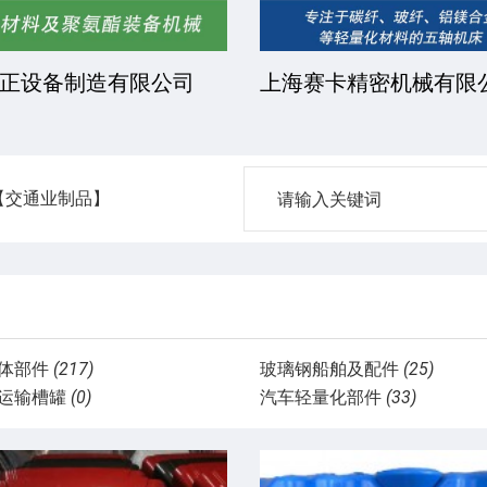
正设备制造有限公司
上海赛卡精密机械有限
【交通业制品】
体部件
(217)
玻璃钢船舶及配件
(25)
运输槽罐
(0)
汽车轻量化部件
(33)