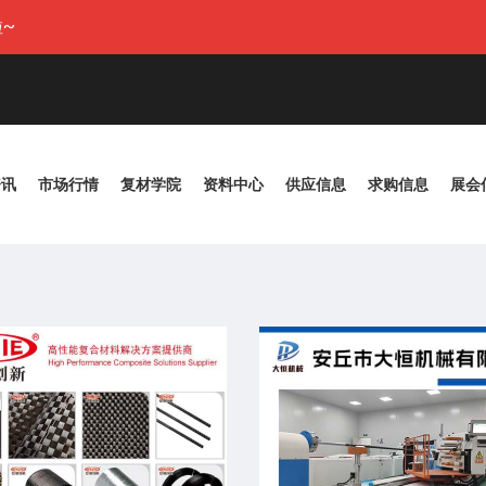
~
资讯
市场行情
复材学院
资料中心
供应信息
求购信息
展会