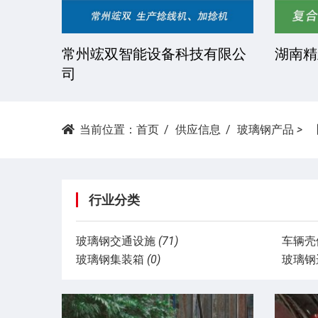
技有限
常州竤双智能设备科技有限公
湖南精
司
当前位置：
首页
供应信息
玻璃钢产品
>
行业分类
玻璃钢交通设施
(71)
车辆壳
玻璃钢集装箱
(0)
玻璃钢