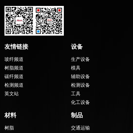
友情链接
设备
玻纤频道
生产设备
树脂频道
模具
碳纤频道
辅助设备
检测频道
检测设备
英文站
工具
化工设备
材料
制品
树脂
交通运输