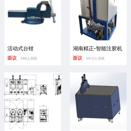
活动式台钳
湖南精正-智能注胶机
面议
面议
344人浏览
5912人浏览