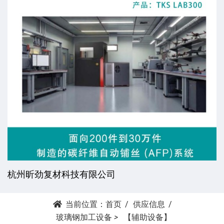
杭州昕劲复材科技有限公司
当前位置：
首页
供应信息
玻璃钢加工设备
>
【辅助设备】