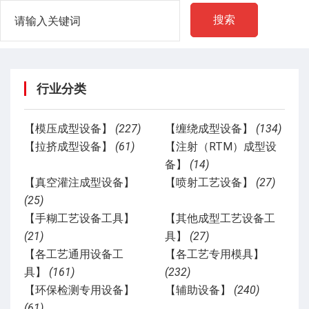
搜索
行业分类
【模压成型设备】
(227)
【缠绕成型设备】
(134)
【拉挤成型设备】
(61)
【注射（RTM）成型设
备】
(14)
【真空灌注成型设备】
【喷射工艺设备】
(27)
(25)
【手糊工艺设备工具】
【其他成型工艺设备工
(21)
具】
(27)
【各工艺通用设备工
【各工艺专用模具】
具】
(161)
(232)
【环保检测专用设备】
【辅助设备】
(240)
(61)