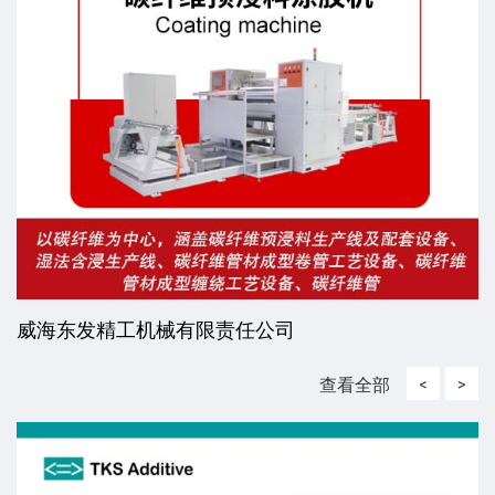
威海东发精工机械有限责任公司
查看全部
<
>