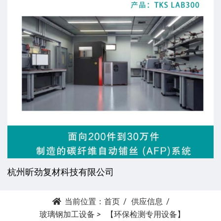
杭州昕劲复材科技有限公司
当前位置：
首页
供应信息
玻璃钢加工设备
>
【环保检测专用设备】