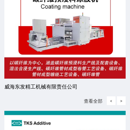
威海东发精工机械有限责任公司
查看全部
<
>