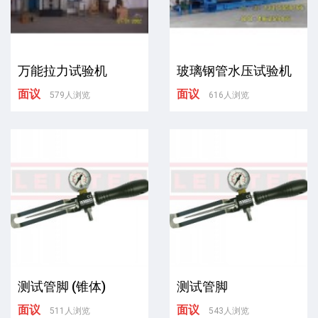
万能拉力试验机
玻璃钢管水压试验机
面议
面议
579人浏览
616人浏览
测试管脚 (锥体)
测试管脚
面议
面议
511人浏览
543人浏览