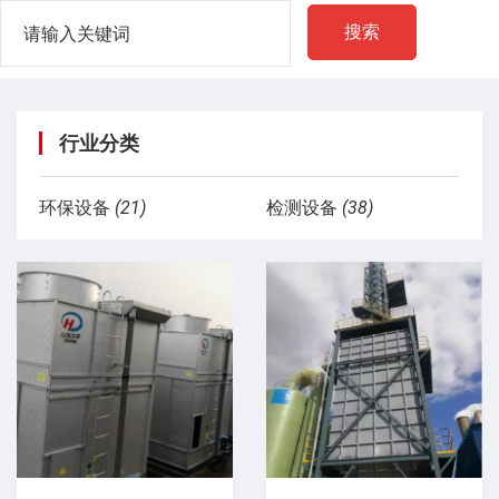
搜索
行业分类
环保设备
(21)
检测设备
(38)