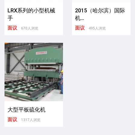
LRX系列的小型机械
2015（哈尔滨）国际
手
机...
面议
面议
670人浏览
495人浏览
大型平板硫化机
面议
1317人浏览