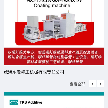
威海东发精工机械有限责任公司
查看全部
<
>