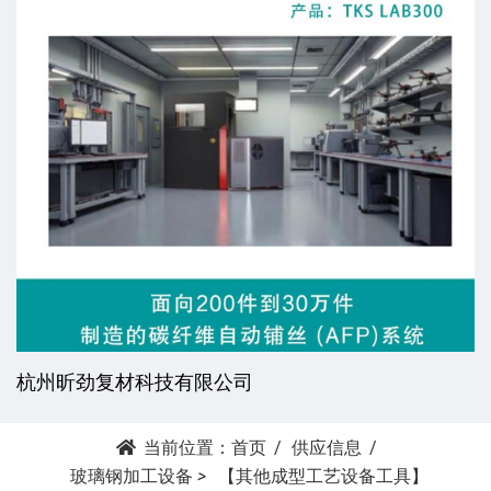
杭州昕劲复材科技有限公司
当前位置：
首页
供应信息
玻璃钢加工设备
>
【其他成型工艺设备工具】