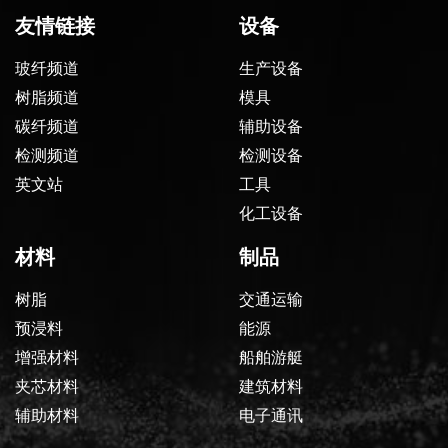
友情链接
设备
玻纤频道
生产设备
树脂频道
模具
碳纤频道
辅助设备
检测频道
检测设备
英文站
工具
化工设备
材料
制品
树脂
交通运输
预浸料
能源
增强材料
船舶游艇
夹芯材料
建筑材料
辅助材料
电子通讯