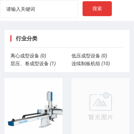
搜索
行业分类
离心成型设备
(0)
低压成型设备
(0)
层压、卷成型设备
(1)
连续制板机组
(10)