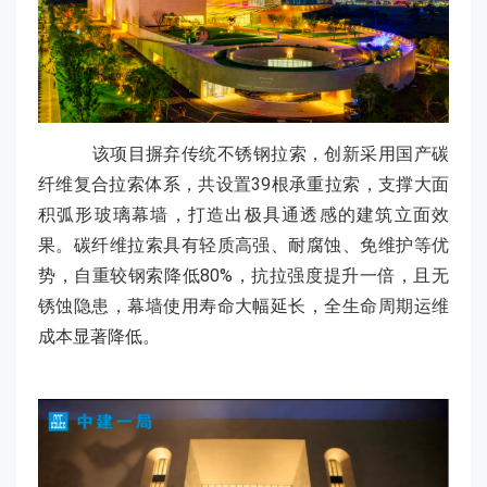
该项目摒弃传统不锈钢拉索，创新采用国产碳
纤维复合拉索体系，共设置39根承重拉索，支撑大面
积弧形玻璃幕墙，打造出极具通透感的建筑立面效
果。碳纤维拉索具有轻质高强、耐腐蚀、免维护等优
势，自重较钢索降低80%，抗拉强度提升一倍，且无
锈蚀隐患，幕墙使用寿命大幅延长，全生命周期运维
成本显著降低。