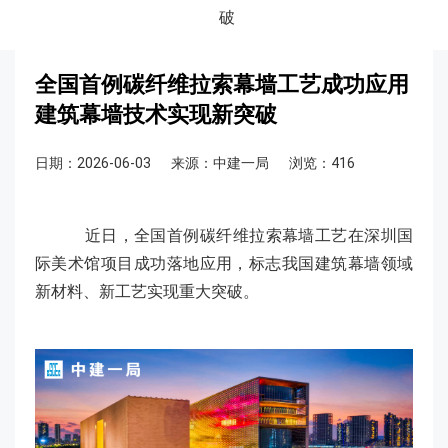
破
全国首例碳纤维拉索幕墙工艺成功应用
建筑幕墙技术实现新突破
日期：2026-06-03
来源：中建一局
浏览：416
近日，全国首例碳纤维拉索幕墙工艺在深圳国
际美术馆项目成功落地应用，标志我国建筑幕墙领域
新材料、新工艺实现重大突破。