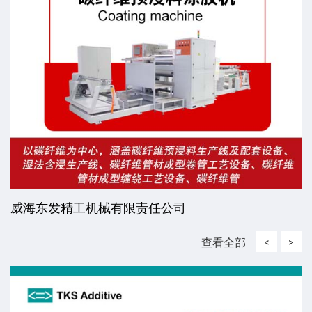
威海东发精工机械有限责任公司
查看全部
<
>