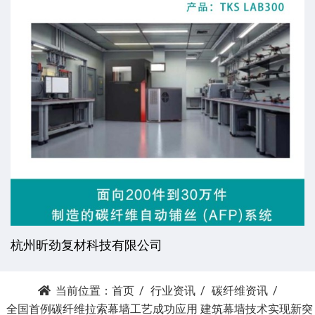
杭州昕劲复材科技有限公司
当前位置：
首页
行业资讯
碳纤维资讯
全国首例碳纤维拉索幕墙工艺成功应用 建筑幕墙技术实现新突