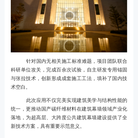
针对国内无相关施工标准难题，项目团队联合
科研单位攻关，完成百余次试验，自主研发专用锚固
与张拉技术，创新形成成套施工工法，填补了国内技
术空白。
此次应用不仅完美实现建筑美学与结构性能的
统一，更推动国产碳纤维材料在建筑幕墙领域产业化
落地，为超高层、大跨度公共建筑幕墙建设提供了全
新技术方案，具有重要示范意义。