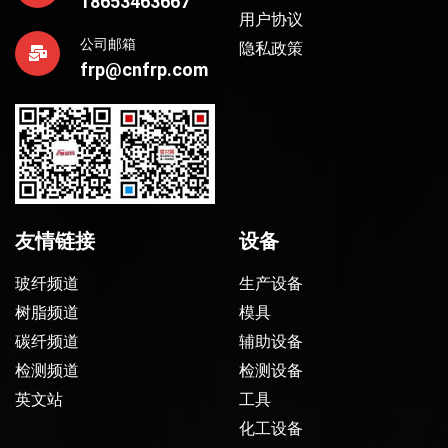
18653463667
用户协议
公司邮箱
隐私政策
frp@cnfrp.com
友情链接
设备
玻纤频道
生产设备
树脂频道
模具
碳纤频道
辅助设备
检测频道
检测设备
英文站
工具
化工设备