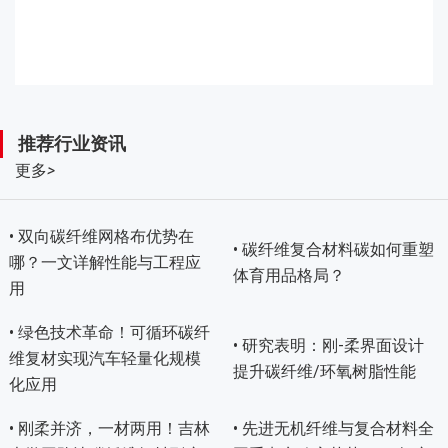
推荐行业资讯
更多
>
• 双向碳纤维网格布优势在
• 碳纤维复合材料碳如何重塑
哪？一文详解性能与工程应
体育用品格局？
用
• 绿色技术革命！可循环碳纤
• 研究表明：刚-柔界面设计
维复材实现汽车轻量化规模
提升碳纤维/环氧树脂性能
化应用
• 刚柔并济，一材两用！吉林
• 先进无机纤维与复合材料全