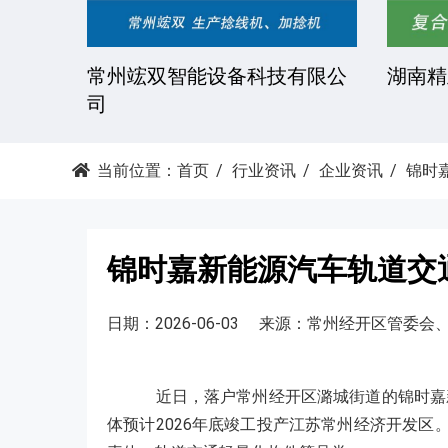
湘潭科达机械设备有限公司
东莞市
当前位置：
首页
行业资讯
企业资讯
锦时
锦时嘉新能源汽车轨道交
日期：2026-06-03
来源：常州经开区管委会
近日，落户常州经开区潞城街道的锦时嘉
体预计2026年底竣工投产江苏常州经济开发