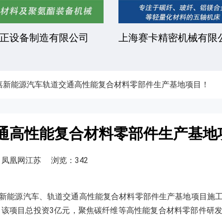
凯文化工有限公司
安徽金骏复合材料有限
嘉新能源汽车轨道交通高性能复合材料零部件生产基地项目！
通高性能复合材料零部件生产基地
、凤凰网江苏
浏览：342
新能源汽车、轨道交通高性能复合材料零部件生产基地项目施工
区。该项目总投资3亿元，聚焦碳纤维等高性能复合材料零部件研