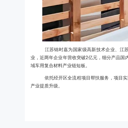
江苏锦时嘉为国家级高新技术企业、江苏
业，近两年企业年营收突破2亿元，细分产品国内
域车用复合材料产业链短板。
依托经开区全流程项目帮扶服务，项目实
产业提质升级。