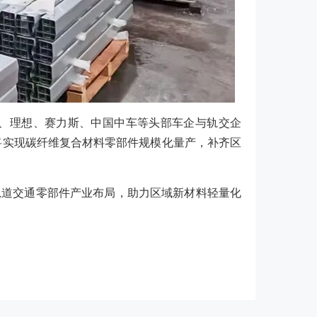
、理想、赛力斯、中国中车等头部车企与轨交企
，将实现碳纤维复合材料零部件规模化量产，补齐区
道交通零部件产业布局，助力区域新材料轻量化