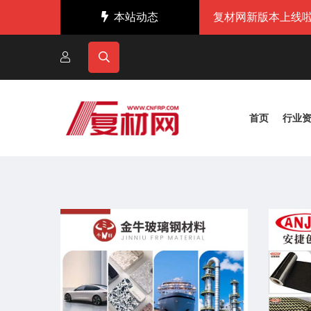
本站动态
复材网新版本上线啦
首页
行业