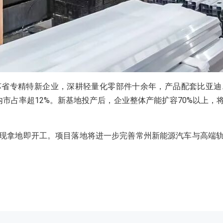
省专精特新企业，深耕轻量化零部件十余年，产品配套比亚迪
市占率超12%。新基地投产后，企业整体产能扩容70%以上
现拿地即开工。项目落地将进一步完善常州新能源汽车与高端轨