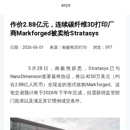
asys
作价2.88亿元，连续碳纤维3D打印厂
商Markforged被卖给Stratasys
日期：2026-06-01
来源：南极熊3D打印
浏览：397
5月28日，南极熊获悉，Stratasys已与
NanoDimension签署最终协议，将以4250万美元（约
合2.88亿人民币）全现金的形式收购Markforged。这
笔交易预计将于2026年下半年完成，但需获得监管部
门批准以及满足其它惯例成交条件。