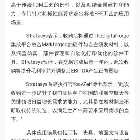
高于传统FDM工艺的部件，以及粘结金属丝打印能
力，专门针对机械性能要求超出标准FFF工艺的应用
场景。
Stratasys表示，收购后将通过TheDigitalForge
集成平台整合Markforged的硬件与自主研发材料，以
及涵盖仿真、部件管理和自动化打印优化的软件工
具。Stratasys预计，在交易完成后第一年内，此次收
购将提升毛利率并对调整后EBITDA产生正向贡献。
Stratasys首席执行官YoavZeif博士表示："此次
收购进一步提升了我们满足客户在国防和航空航天等
关键领域日益增长需求的能力，尤其是在增材制造不
断取代传统制造、以满足生产中高要求应用需求的当
下。"
具体应用场景包括工装、夹具、地面支持设备