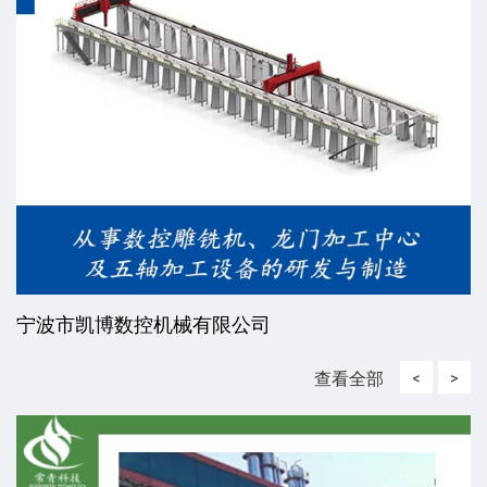
宁波市凯博数控机械有限公司
查看全部
<
>