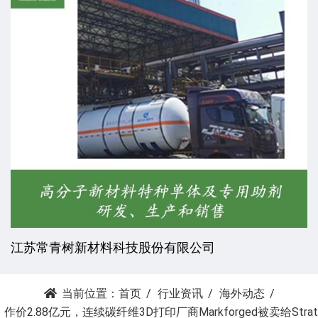
江苏常青树新材料科技股份有限公司
当前位置：
首页
行业资讯
海外动态
作价2.88亿元，连续碳纤维3D打印厂商Markforged被卖给Strat