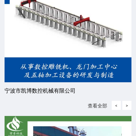
宁波市凯博数控机械有限公司
查看全部
<
>