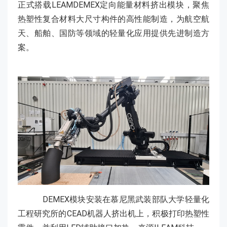
正式搭载LEAMDEMEX定向能量材料挤出模块，聚焦
热塑性复合材料大尺寸构件的高性能制造，为航空航
天、船舶、国防等领域的轻量化应用提供先进制造方
案。
DEMEX模块安装在慕尼黑武装部队大学轻量化
工程研究所的CEAD机器人挤出机上，积极打印热塑性