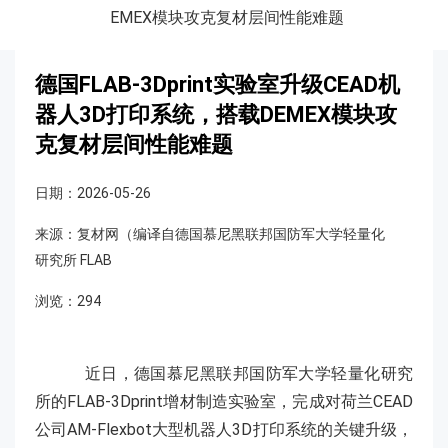
EMEX模块攻克复材层间性能难题
德国FLAB-3Dprint实验室升级CEAD机
器人3D打印系统，搭载DEMEX模块攻
克复材层间性能难题
日期：2026-05-26
来源：复材网（编译自德国慕尼黑联邦国防军大学轻量化
研究所 FLAB
浏览：294
近日，德国慕尼黑联邦国防军大学轻量化研究
所的FLAB-3Dprint增材制造实验室，完成对荷兰CEAD
公司AM-Flexbot大型机器人3D打印系统的关键升级，