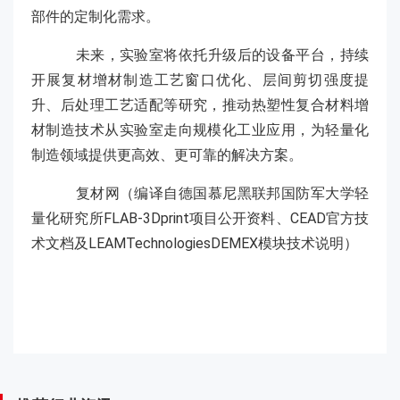
部件的定制化需求。
未来，实验室将依托升级后的设备平台，持续
开展复材增材制造工艺窗口优化、层间剪切强度提
升、后处理工艺适配等研究，推动热塑性复合材料增
材制造技术从实验室走向规模化工业应用，为轻量化
制造领域提供更高效、更可靠的解决方案。
复材网（编译自德国慕尼黑联邦国防军大学轻
量化研究所FLAB-3Dprint项目公开资料、CEAD官方技
术文档及LEAMTechnologiesDEMEX模块技术说明）