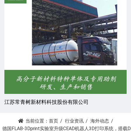
江苏常青树新材料科技股份有限公司
当前位置：
首页
行业资讯
海外动态
德国FLAB-3Dprint实验室升级CEAD机器人3D打印系统，搭载D