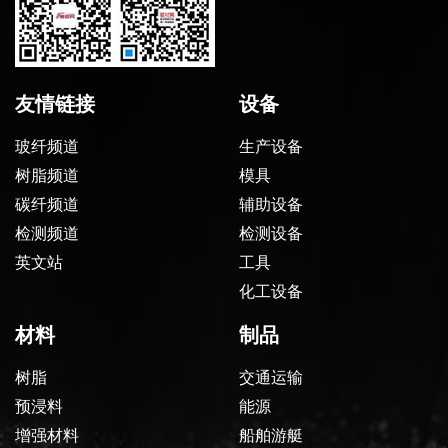
友情链接
设备
玻纤频道
生产设备
树脂频道
模具
碳纤频道
辅助设备
检测频道
检测设备
英文站
工具
化工设备
材料
制品
树脂
交通运输
预浸料
能源
增强材料
船舶游艇