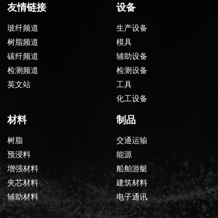
友情链接
设备
玻纤频道
生产设备
树脂频道
模具
碳纤频道
辅助设备
检测频道
检测设备
英文站
工具
化工设备
材料
制品
树脂
交通运输
预浸料
能源
增强材料
船舶游艇
夹芯材料
建筑材料
辅助材料
电子通讯