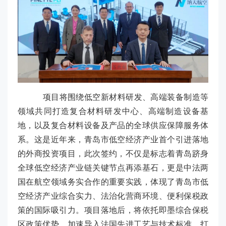
项目将围绕低空新材料研发、高端装备制造等
领域共同打造复合材料研发中心、高端制造设备基
地，以及复合材料设备及产品的全球供应保障服务体
系。这是近年来，青岛市低空经济产业首个引进落地
的外商投资项目，此次签约，不仅是标志着青岛跻身
全球低空经济产业链关键节点再添基石，更是中法两
国在航空领域务实合作的重要实践，体现了青岛市低
空经济产业综合实力、法治化营商环境、便利保税政
策的国际吸引力。项目落地后，将依托即墨综合保税
区政策优势，加速导入法国先进工艺与技术标准，打