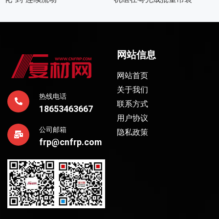
网站信息
网站首页
关于我们
热线电话
联系方式
18653463667
用户协议
公司邮箱
隐私政策
frp@cnfrp.com