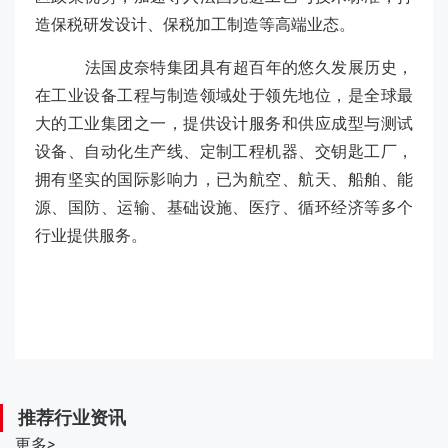
造保税研发设计、保税加工制造等高端业态。
法国皮奈特集团具有超百年的悠久发展历史，
在工业设备工程与制造领域处于领先地位，是全球最
大的工业集团之一，提供设计服务和供应成型与测试
设备、自动化生产线、定制工程机器、交钥匙工厂，
拥有坚实的国际影响力，已为航空、航天、船舶、能
源、国防、运输、基础设施、医疗、循环经济等多个
行业提供服务。
推荐行业资讯
更多
>