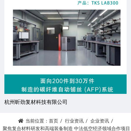
杭州昕劲复材科技有限公司
当前位置：
首页
行业资讯
企业资讯
聚焦复合材料研发和高端装备制造 中法低空经济领域合作项目