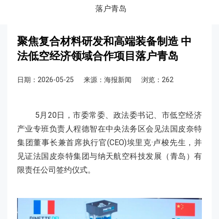
落户青岛
聚焦复合材料研发和高端装备制造 中
法低空经济领域合作项目落户青岛
日期：2026-05-25
来源：海报新闻
浏览：262
5月20日，市委常委、政法委书记、市低空经济
产业专班负责人程德智在中央法务区会见法国皮奈特
集团董事长兼首席执行官(CEO)埃里克·卢梭先生，并
见证法国皮奈特集团与纳天航空科技发展（青岛）有
限责任公司签约仪式。