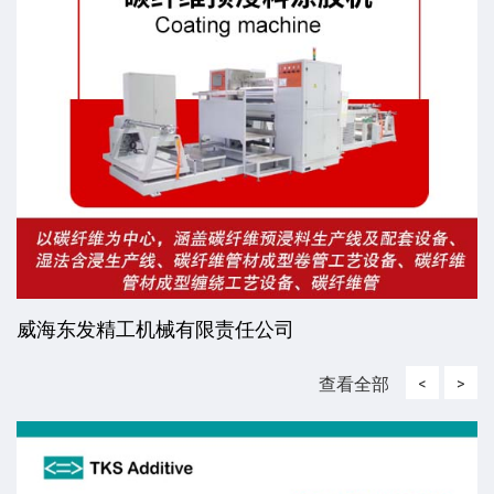
威海东发精工机械有限责任公司
查看全部
<
>