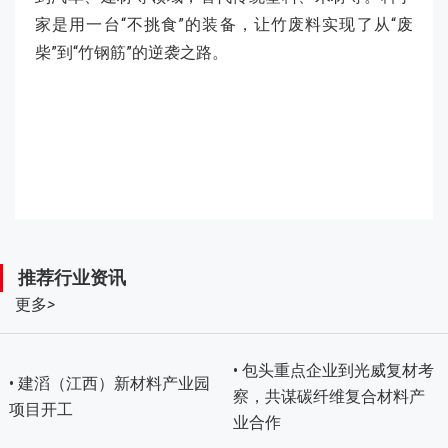
家是用一台“不挑食”的装备，让竹废料实现了从“废
柴”到“竹钢筋”的逆袭之路。
推荐行业资讯
更多
>
• 包头重点企业到光威复材考
• 建滔（江西）新材料产业园
察，共谋碳纤维复合材料产
项目开工
业合作