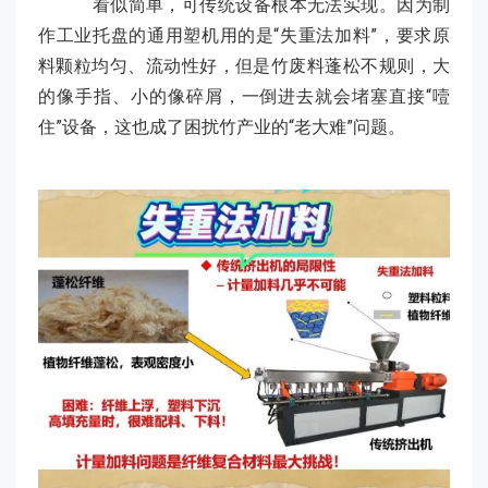
看似简单，可传统设备根本无法实现。因为制
作工业托盘的通用塑机用的是“失重法加料”，要求原
料颗粒均匀、流动性好，但是竹废料蓬松不规则，大
的像手指、小的像碎屑，一倒进去就会堵塞直接“噎
住”设备，这也成了困扰竹产业的“老大难”问题。