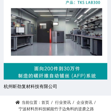
杭州昕劲复材科技有限公司
当前位置：
首页
行业资讯
企业资讯
宁波材料所科技赋能竹子边角料的逆袭之路