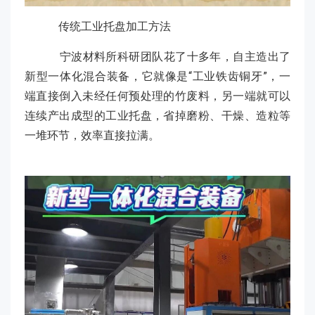
传统工业托盘加工方法
宁波材料所科研团队花了十多年，自主造出了
新型一体化混合装备，它就像是“工业铁齿铜牙”，一
端直接倒入未经任何预处理的竹废料，另一端就可以
连续产出成型的工业托盘，省掉磨粉、干燥、造粒等
一堆环节，效率直接拉满。