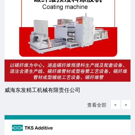
威海东发精工机械有限责任公司
查看全部
<
>