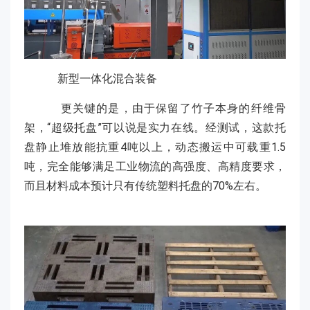
新型一体化混合装备
更关键的是，由于保留了竹子本身的纤维骨
架，“超级托盘”可以说是实力在线。经测试，这款托
盘静止堆放能抗重4吨以上，动态搬运中可载重1.5
吨，完全能够满足工业物流的高强度、高精度要求，
而且材料成本预计只有传统塑料托盘的70%左右。