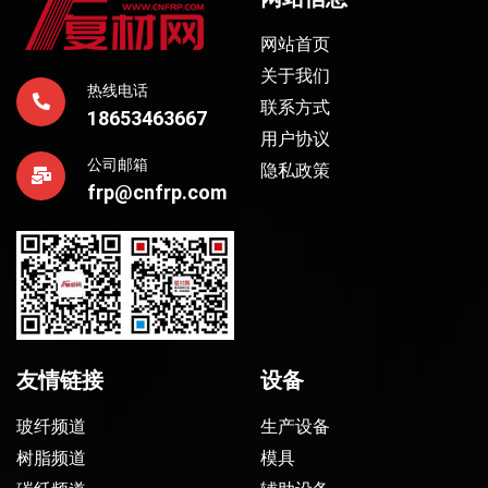
网站首页
关于我们
热线电话
联系方式
18653463667
用户协议
公司邮箱
隐私政策
frp@cnfrp.com
友情链接
设备
玻纤频道
生产设备
树脂频道
模具