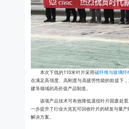
本次下线的110米叶片采用
碳纤维与玻璃纤
在满足高强度、高刚度与高疲劳性能的前提下，
建等领域的高价值产品制造。
该项产品技术可有效降低退役叶片固废处置
一步提升了行业大兆瓦可回收叶片的研发与量产
解决方案。