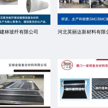
建林玻纤有限公司
河北英丽达新材料有限