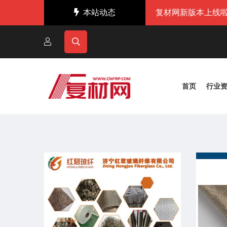
本站动态
复材网新版本上线啦
首页
行业