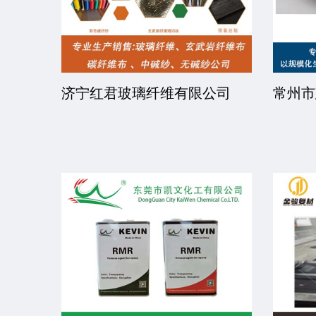
司
济宁红君玻璃纤维有限公司
常州市