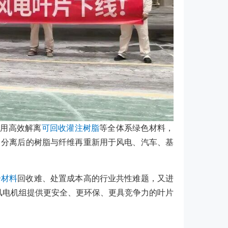
采用高效解离
可回收灌注树脂
等全体系绿色材料，
，分离后的树脂与纤维再重新用于风电、汽车、基
合材料
回收难、处置成本高的行业共性难题，又进
风电机组提供更安全、更环保、更具竞争力的叶片