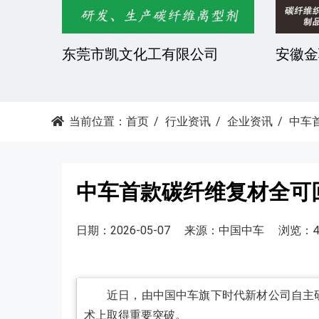
公司
东莞市凯文化工有限公司
安徽金
当前位置：
首页
行业资讯
企业资讯
中车
中车首款碳纤维复材全可
日期：2026-05-07
来源：中国中车
浏览：4
近日，由中国中车旗下时代新材公司自主
术上取得重要突破。