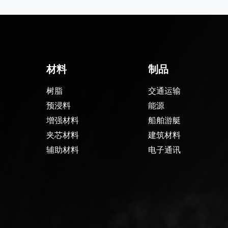
材料
制品
树脂
交通运输
预浸料
能源
增强材料
船舶游艇
夹芯材料
建筑材料
辅助材料
电子通讯