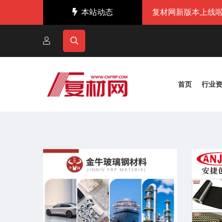
本站动态
复材网新版本上线啦
首页
行业