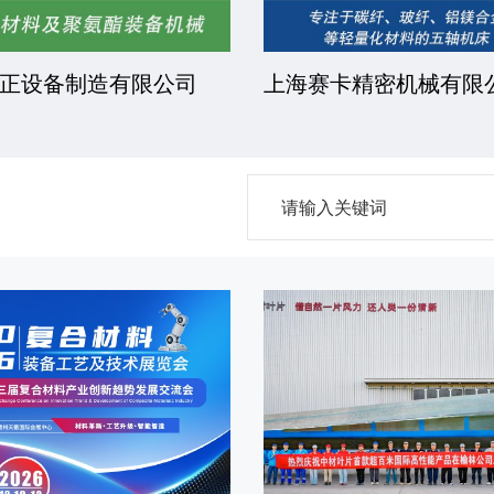
正设备制造有限公司
上海赛卡精密机械有限