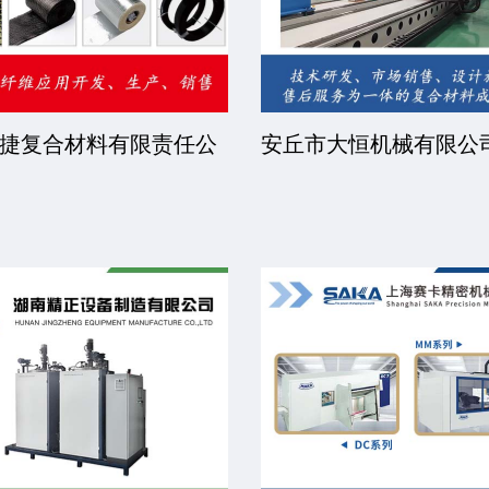
捷复合材料有限责任公
安丘市大恒机械有限公