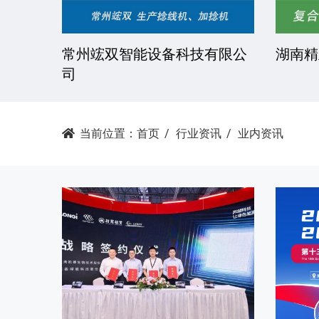
技有限
常州竤双智能设备科技有限公
湖南精
司
当前位置：
首页
行业资讯
业内资讯