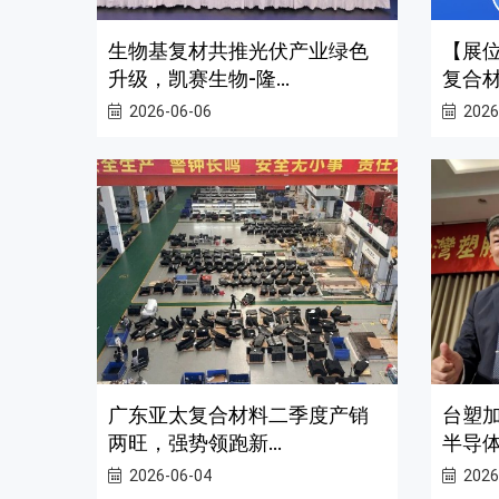
生物基复材共推光伏产业绿色
【展位
升级，凯赛生物-隆...
复合材
2026-06-06
2026
广东亚太复合材料二季度产销
台塑加
两旺，强势领跑新...
半导体
2026-06-04
2026