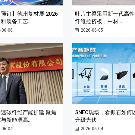
叶片主梁采用新一代高性
预订】德州复材展|2026
纤维拉挤板，中材...
料装备工艺...
2026-06-05
-06-06
速碳纤维产能扩建 聚焦
SNEC现场，看振石如何
与新能源高...
升级光伏
-06-04
2026-06-04