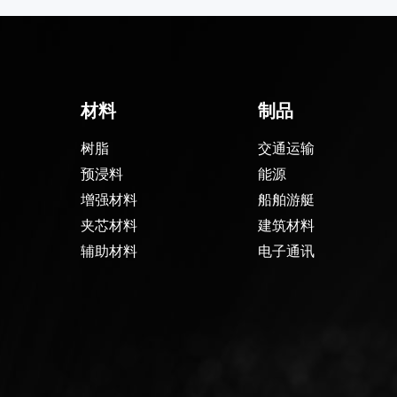
材料
制品
树脂
交通运输
预浸料
能源
增强材料
船舶游艇
夹芯材料
建筑材料
辅助材料
电子通讯