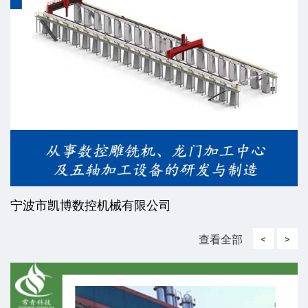
威海东发精工机械有限责任公司
查看全部
<
>