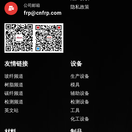
公司邮箱
隐私政策
frp@cnfrp.com
友情链接
设备
玻纤频道
生产设备
树脂频道
模具
碳纤频道
辅助设备
检测频道
检测设备
英文站
工具
化工设备
材料
制品