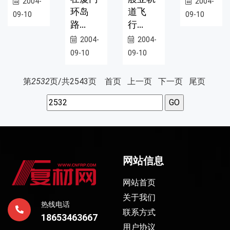
2004-
2004-
环岛
道飞
09-10
09-10
路...
行...
2004-
2004-
09-10
09-10
第
2532
页/共
2543
页
首页
上一页
下一页
尾页
网站信息
网站首页
关于我们
热线电话
联系方式
18653463667
用户协议