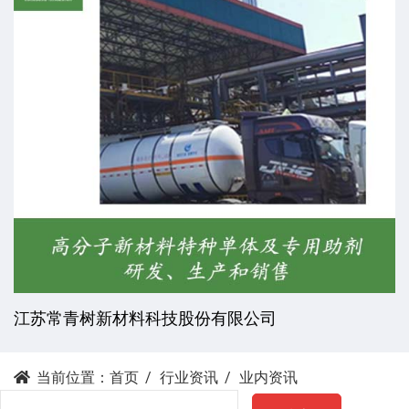
股份有限公司
杭州昕劲复材科技有限
当前位置：
首页
行业资讯
业内资讯