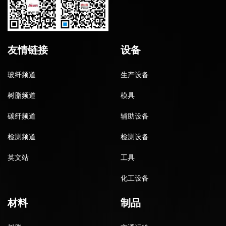
友情链接
设备
玻纤频道
生产设备
树脂频道
模具
碳纤频道
辅助设备
检测频道
检测设备
英文站
工具
化工设备
材料
制品