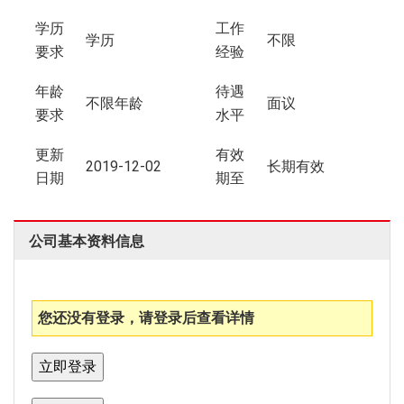
学历
工作
学历
不限
要求
经验
年龄
待遇
不限年龄
面议
要求
水平
更新
有效
2019-12-02
长期有效
日期
期至
公司基本资料信息
您还没有登录，请登录后查看详情