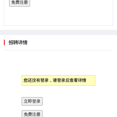
招聘详情
您还没有登录，请登录后查看详情