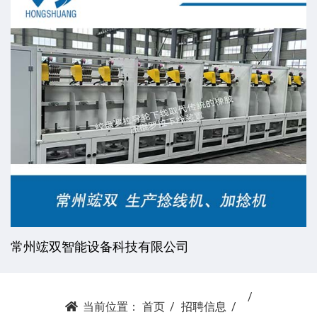
常州竤双智能设备科技有限公司
当前位置：
首页
招聘信息