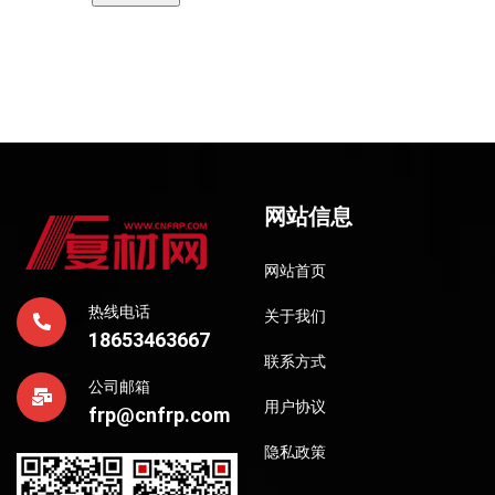
网站信息
网站首页
热线电话
关于我们
18653463667
联系方式
公司邮箱
用户协议
frp@cnfrp.com
隐私政策