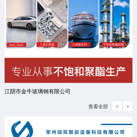
江阴市金牛玻璃钢有限公司
查看全部
<
>