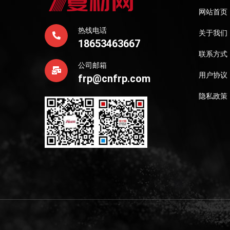
网站首页
热线电话
关于我们
18653463667
联系方式
公司邮箱
用户协议
frp@cnfrp.com
隐私政策