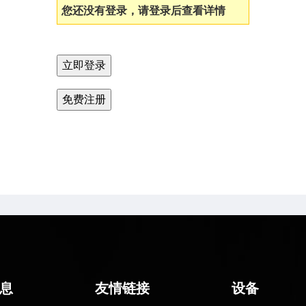
您还没有登录，请登录后查看详情
息
友情链接
设备