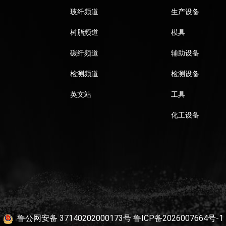
玻纤频道
生产设备
树脂频道
模具
碳纤频道
辅助设备
检测频道
检测设备
英文站
工具
化工设备
鲁公网安备 37140202000173号
鲁ICP备2026007664号-1