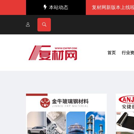
本站动态
复材网新版本上线啦
首页
行业