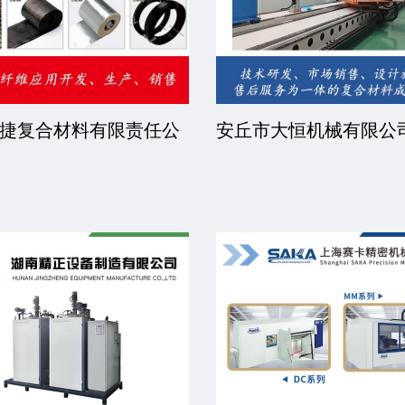
捷复合材料有限责任公
安丘市大恒机械有限公