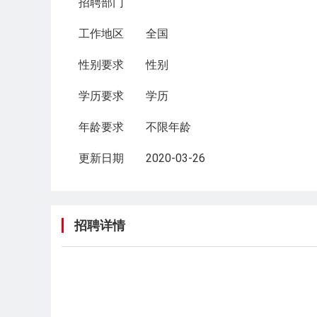
招聘部门
工作地区
全国
性别要求
性别
学历要求
学历
年龄要求
不限年龄
更新日期
2020-03-26
招聘详情