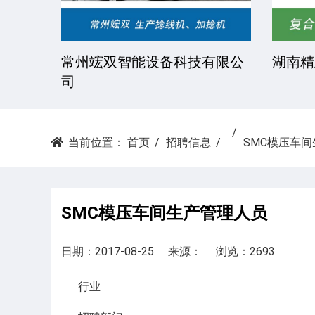
技有限
常州竤双智能设备科技有限公
湖南精
司
当前位置：
首页
招聘信息
SMC模压车
SMC模压车间生产管理人员
日期：2017-08-25
来源：
浏览：2693
行业