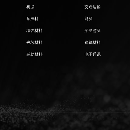
树脂
交通运输
预浸料
能源
增强材料
船舶游艇
夹芯材料
建筑材料
辅助材料
电子通讯