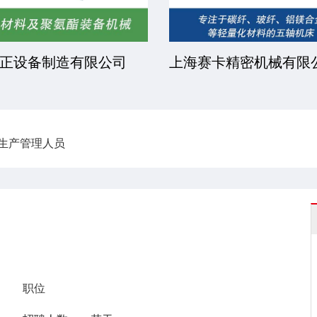
正设备制造有限公司
上海赛卡精密机械有限
间生产管理人员
职位