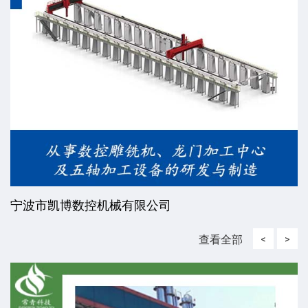
宁波市凯博数控机械有限公司
查看全部
<
>