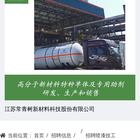
江苏常青树新材料科技股份有限公司
当前位置：
首页
招聘信息
招聘喷漆技工