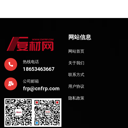
网站信息
网站首页
热线电话
关于我们
18653463667
联系方式
公司邮箱
用户协议
frp@cnfrp.com
隐私政策