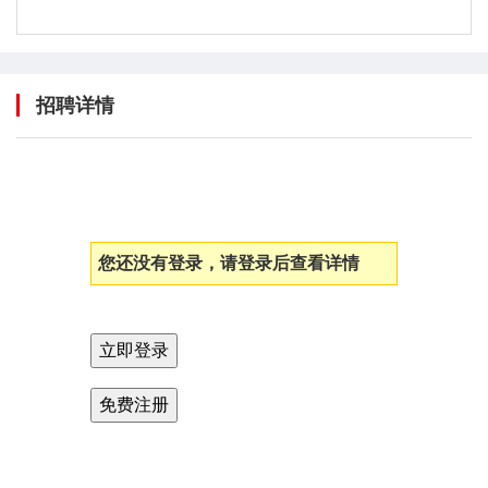
招聘详情
您还没有登录，请登录后查看详情