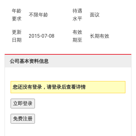
年龄
待遇
不限年龄
面议
要求
水平
更新
有效
2015-07-08
长期有效
日期
期至
公司基本资料信息
您还没有登录，请登录后查看详情