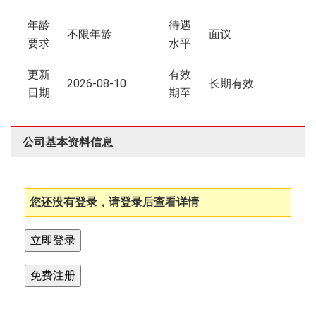
年龄
待遇
不限年龄
面议
要求
水平
更新
有效
2026-08-10
长期有效
日期
期至
公司基本资料信息
您还没有登录，请登录后查看详情