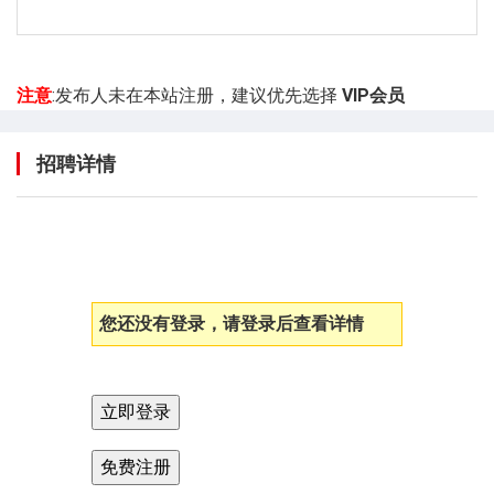
注意
:发布人未在本站注册，建议优先选择
VIP会员
招聘详情
您还没有登录，请登录后查看详情