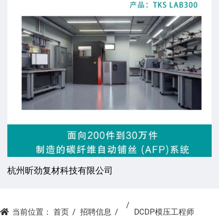
杭州昕劲复材科技有限公司
当前位置：
首页
招聘信息
DCDP模压工程师