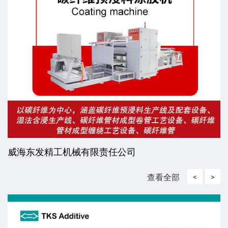
威海东发精工机械有限责任公司
查看全部
<
>