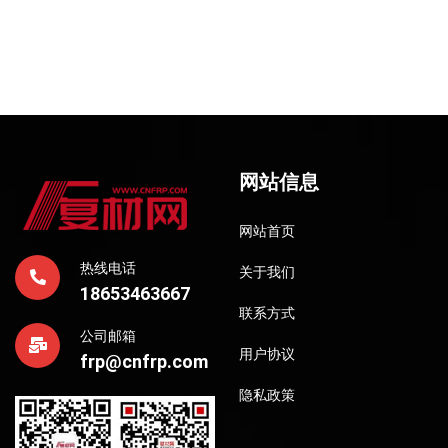
网站信息
网站首页
热线电话
关于我们
18653463667
联系方式
公司邮箱
用户协议
frp@cnfrp.com
隐私政策