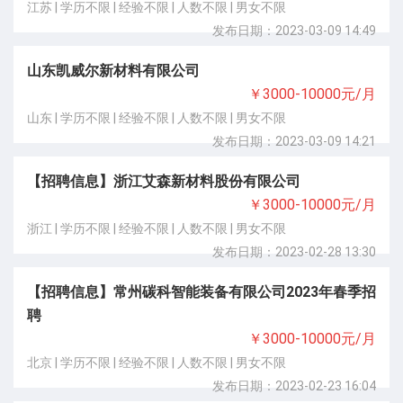
江苏 | 学历不限 | 经验不限 | 人数不限 | 男女不限
发布日期：2023-03-09 14:49
山东凯威尔新材料有限公司
￥3000-10000元/月
山东 | 学历不限 | 经验不限 | 人数不限 | 男女不限
发布日期：2023-03-09 14:21
【招聘信息】浙江艾森新材料股份有限公司
￥3000-10000元/月
浙江 | 学历不限 | 经验不限 | 人数不限 | 男女不限
发布日期：2023-02-28 13:30
【招聘信息】常州碳科智能装备有限公司2023年春季招
聘
￥3000-10000元/月
北京 | 学历不限 | 经验不限 | 人数不限 | 男女不限
发布日期：2023-02-23 16:04