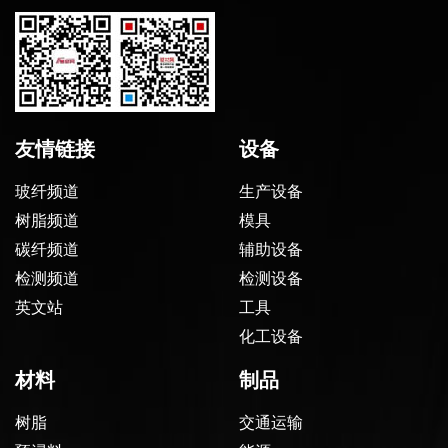
友情链接
设备
玻纤频道
生产设备
树脂频道
模具
碳纤频道
辅助设备
检测频道
检测设备
英文站
工具
化工设备
材料
制品
树脂
交通运输