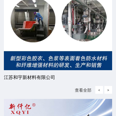
江苏和宇新材料有限公司
查看全部
<
>