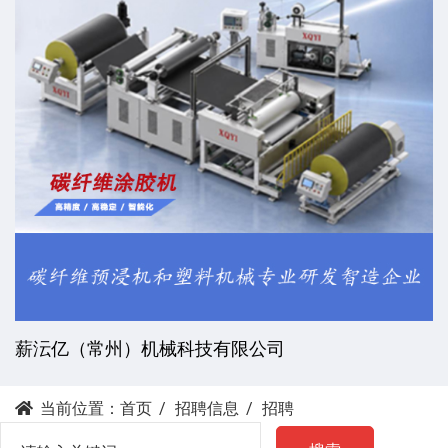
薪沄亿（常州）机械科技有限公司
当前位置：
首页
招聘信息
招聘