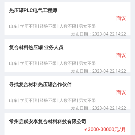
热压罐PLC电气工程师
面议
山东 | 学历不限 | 经验不限 | 人数不限 | 男女不限
发布日期：2023-04-22 14:22
复合材料热压罐 业务人员
面议
山东 | 学历不限 | 经验不限 | 人数不限 | 男女不限
发布日期：2023-04-22 14:22
寻找复合材料热压罐合作伙伴
面议
山东 | 学历不限 | 经验不限 | 人数不限 | 男女不限
发布日期：2023-04-22 14:22
常州启赋安泰复合材料科技有限公司
￥3000-30000元/月