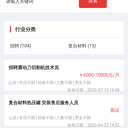
搜索
行业分类
招聘
(104)
复合材料
(15)
招聘震动刀切割机技术员
￥6000-10000元/月
山东 | 学历不限 | 经验不限 | 人数不限 | 男女不限
发布日期：2023-07-13 15:58
复合材料热压罐 安装售后服务人员
面议
山东 | 学历不限 | 经验不限 | 人数不限 | 男女不限
发布日期：2023-04-22 14:22