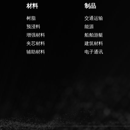
材料
制品
树脂
交通运输
预浸料
能源
增强材料
船舶游艇
夹芯材料
建筑材料
辅助材料
电子通讯