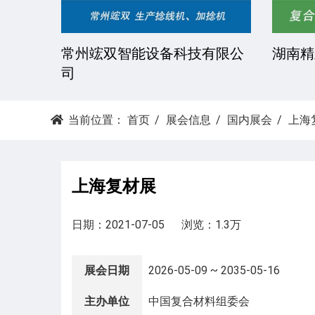
技有限
常州竤双智能设备科技有限公
湖南精
司
当前位置：
首页
展会信息
国内展会
上海
上海复材展
日期：2021-07-05
浏览：1.3万
展会日期
2026-05-09 ~ 2035-05-16
主办单位
中国复合材料组委会