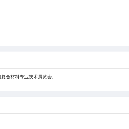
的复合材料专业技术展览会。