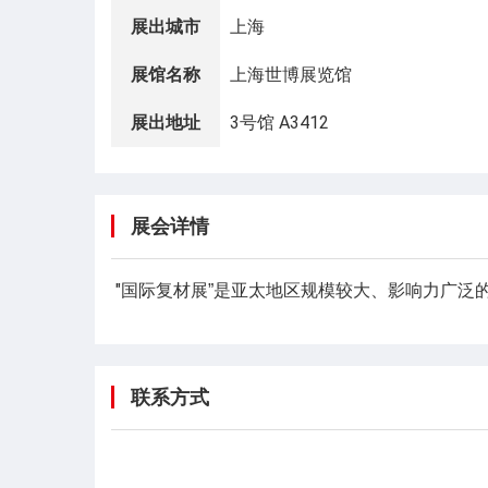
展出城市
上海
展馆名称
上海世博展览馆
展出地址
3号馆 A3412
展会详情
"
国际复材展”是亚太地区规模较大、影响力广泛
联系方式