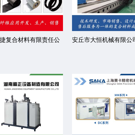
捷复合材料有限责任公
安丘市大恒机械有限公