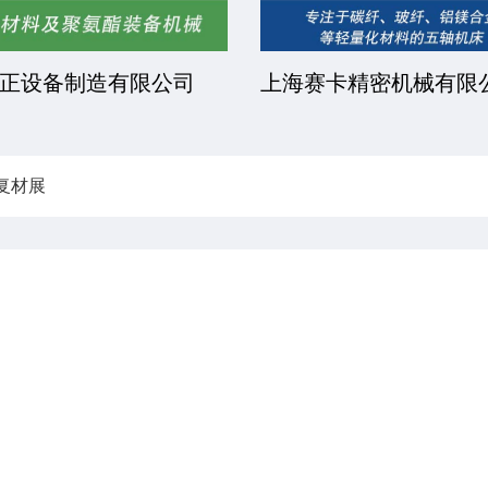
正设备制造有限公司
上海赛卡精密机械有限
复材展