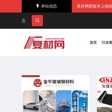
本站动态
复材网新版本上线啦
首页
行业