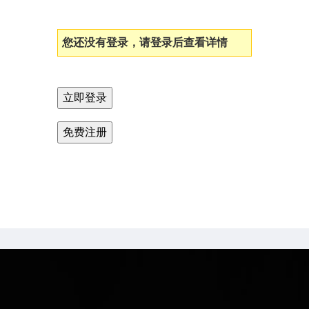
您还没有登录，请登录后查看详情