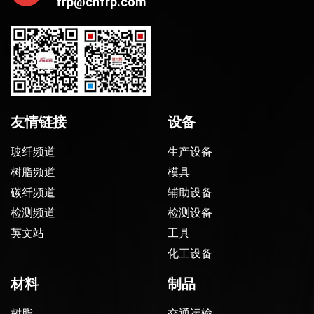
frp@cnfrp.com
友情链接
设备
玻纤频道
生产设备
树脂频道
模具
碳纤频道
辅助设备
检测频道
检测设备
英文站
工具
化工设备
材料
制品
树脂
交通运输