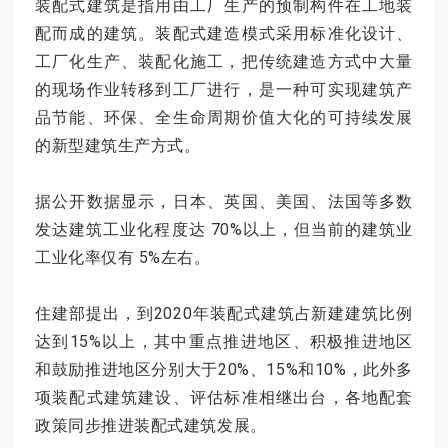
装配式建筑是指用由工厂生产的预制构件在工地装
配而成的建筑。装配式建造模式采用标准化设计、
工厂化生产、装配化施工，把传统建造方式中大量
的现场作业转移到工厂进行，是一种可实现建筑产
品节能、环保、全生命周期价值大化的可持续发展
的新型建筑生产方式。
据公开数据显示，日本、英国、美国、法国等多数
发达建筑工业化程度达 70%以上，但当前的建筑业
工业化率仅有 5%左右。
住建部提出，到2020年装配式建筑占新建建筑比例
达到15%以上，其中重点推进地区、积极推进地区
和鼓励推进地区分别大于20%、15%和10%，此外多
项装配式建筑建设、评估标准相继出台，各地配套
政策同步推进装配式建筑发展。