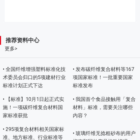
推荐资料中心
更多
>
• 全国纤维增强塑料标准化技
• 发布碳纤维复合材料等167
术委员会归口的5项建材行业
项国家标准！一批重要国家
标准计划正式下达
标准发布
• 【标准】10月1日起正式实
• 我国首个食品接触用「复合
施！一项碳纤维复合材料国
材料」标准，需要关注哪些
家标准获批
内容？
• 295项复合材料相关国家标
• 玻璃纤维无捻粗砂布的用户
准、地方标准、行业标准等