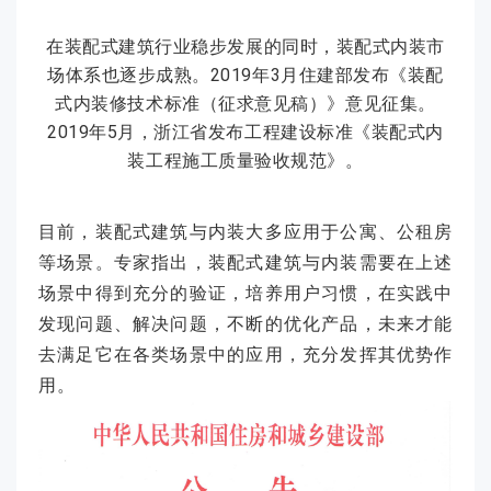
在装配式建筑行业稳步发展的同时，装配式内装市
场体系也逐步成熟。2019年3月住建部发布《装配
式内装修技术标准（征求意见稿）》意见征集。
2019年5月，浙江省发布工程建设标准《装配式内
装工程施工质量验收规范》。
目前，装配式建筑与内装大多应用于公寓、公租房
等场景。专家指出，装配式建筑与内装需要在上述
场景中得到充分的验证，培养用户习惯，在实践中
发现问题、解决问题，不断的优化产品，未来才能
去满足它在各类场景中的应用，充分发挥其优势作
用。