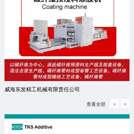
威海东发精工机械有限责任公司
查看全部
<
>