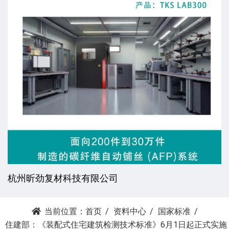
杭州昕劲复材科技有限公司
当前位置：
首页
资料中心
国家标准
住建部：《装配式住宅建筑检测技术标准》6月1日起正式实施