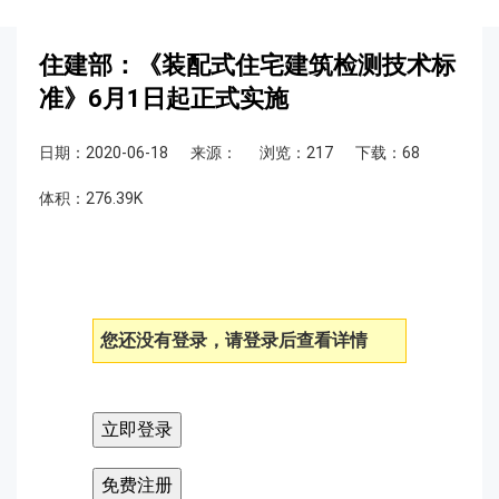
住建部：《装配式住宅建筑检测技术标
准》6月1日起正式实施
日期：2020-06-18
来源：
浏览：217
下载：68
体积：276.39K
您还没有登录，请登录后查看详情