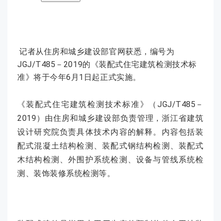
记者从住房和城乡建设部官网获悉，编号为
JGJ/T485－2019的《装配式住宅建筑检测技术标
准》将于今年6月1日起正式实施。
《装配式住宅建筑检测技术标准》（JGJ/T485－
2019）由住房和城乡建设部负责管理，浙江省建筑
设计研究院负责具体技术内容的解释。内容包括装
配式混凝土结构检测、装配式钢结构检测、装配式
木结构检测、外围护系统检测、设备与管线系统检
测、装饰装修系统检测等。