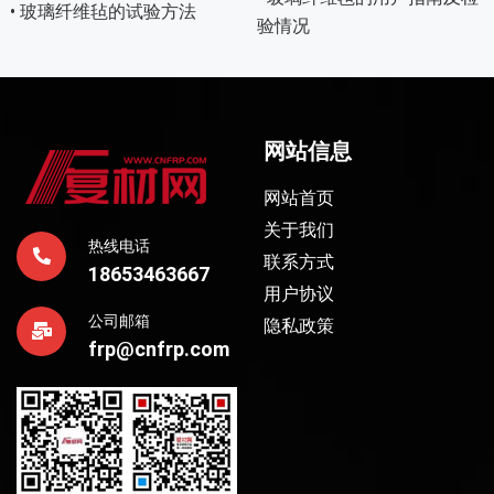
• 玻璃纤维毡的试验方法
验情况
网站信息
网站首页
关于我们
热线电话
联系方式
18653463667
用户协议
公司邮箱
隐私政策
frp@cnfrp.com