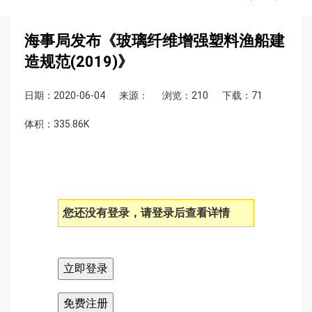
海事局发布《玻璃纤维增强塑料渔船建
造规范(2019)》
日期：2020-06-04
来源：
浏览：210
下载：71
体积：335.86K
您还没有登录，请登录后查看详情