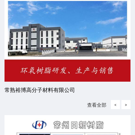
常熟裕博高分子材料有限公司
查看全部
<
>