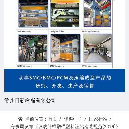
常州日新树脂有限公司
当前位置：
首页
资料中心
国家标准
海事局发布《玻璃纤维增强塑料渔船建造规范(2019)》