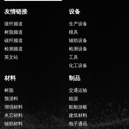
友情链接
设备
玻纤频道
生产设备
树脂频道
模具
碳纤频道
辅助设备
检测频道
检测设备
英文站
工具
化工设备
材料
制品
树脂
交通运输
预浸料
能源
增强材料
船舶游艇
夹芯材料
建筑材料
辅助材料
电子通讯