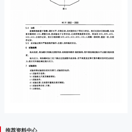
推荐资料中心