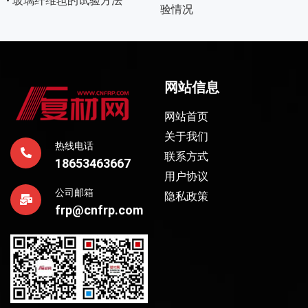
• 玻璃纤维毡的试验方法
验情况
网站信息
网站首页
关于我们
热线电话
联系方式
18653463667
用户协议
公司邮箱
隐私政策
frp@cnfrp.com