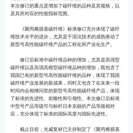
本次修订的重点是增加了碳纤维的品种及其规格，以
及其所对应的性能指标范围。
《聚丙烯腈基碳纤维》标准修订充分体现了碳纤
维技术水平的进步，尤其是干湿法技术的成熟推动了
新型号高性能碳纤维产品的工程化和产业化生产。
修订后标准中碳纤维品种的增加，尤其是高强型
碳纤维以及高强高模型碳纤维品种的增加，既包含了
我国已有的新型号高性能碳纤维的品种，体现了我国
碳纤维产业发展的新成果，同时又包含了在未来一段
时间内会相继问世的新型号高性能碳纤维产品，体现
了标准的先进性、前瞻性和引领性。本次修订后标准
中型号产品等级可与标杆日本东丽的产品等级相对
应，充分体现了标准的国际高度与国际先进性。
截止目前，光威复材已主持制定了《聚丙烯腈基