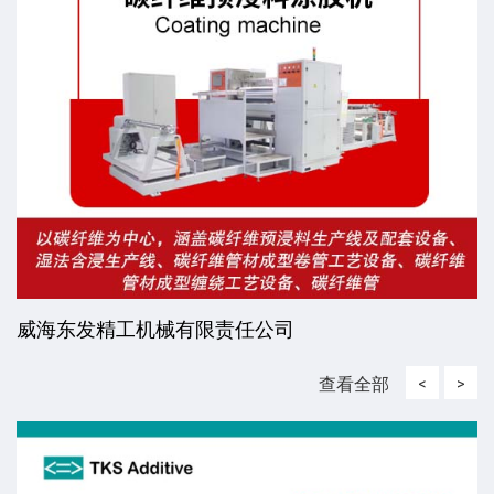
威海东发精工机械有限责任公司
查看全部
<
>