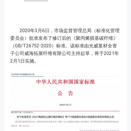
2020年3月6日，市场监督管理总局（标准化管理
委员会）批准发布了修订后的《聚丙烯腈基碳纤维》
（GB/T26752-2020）标准。该标准由光威复材全资
子公司威海拓展纤维有限公司主持起草，将于2021年
2月1日实施。