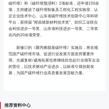
碳纤维》和《碳纤维预浸料》2项标准，还申请230余
项，主持建设了碳纤维制备及工程化工程实验室、认
定企业技术中心、山东省碳纤维技术创新中心等科研
平台，获得届 “师昌绪新材料技术奖”、纺织工业联合
会科技进步一等奖、山东省科技进步一等奖、二等奖
在内的20余项荣誉。
新修订的《聚丙烯腈基碳纤维》实施后，将在规
范国产碳纤维市场、促进行业发展方面发挥重要作
用。光威复材/威海拓展也将继续担负起行业领军企业
的责任，以技术驱动产业进步，以标准引领创新发
展，为国产碳纤维行业高质量发展贡献力量。
推荐资料中心