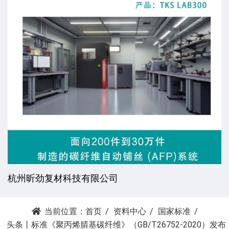
杭州昕劲复材科技有限公司
当前位置：
首页
资料中心
国家标准
头条丨标准《聚丙烯腈基碳纤维》（GB/T26752-2020）发布