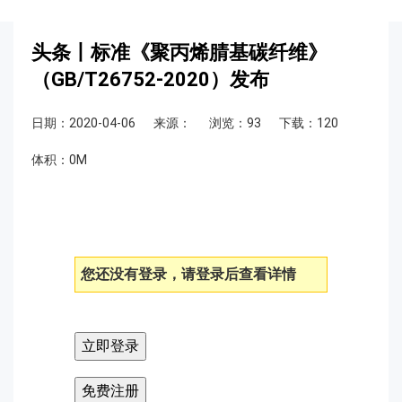
头条丨标准《聚丙烯腈基碳纤维》
（GB/T26752-2020）发布
日期：2020-04-06
来源：
浏览：93
下载：120
体积：0M
您还没有登录，请登录后查看详情