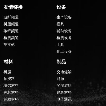
友情链接
设备
玻纤频道
生产设备
树脂频道
模具
碳纤频道
辅助设备
检测频道
检测设备
英文站
工具
化工设备
材料
制品
树脂
交通运输
预浸料
能源
增强材料
船舶游艇
夹芯材料
建筑材料
辅助材料
电子通讯