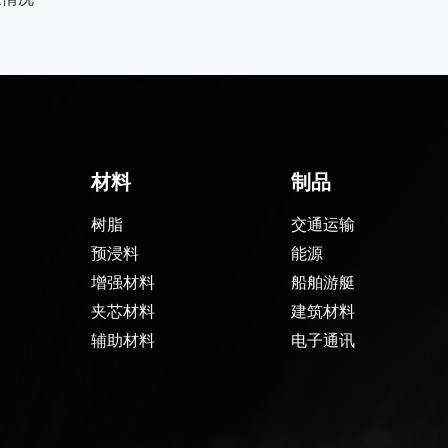
材料
制品
树脂
交通运输
预浸料
能源
增强材料
船舶游艇
夹芯材料
建筑材料
辅助材料
电子通讯