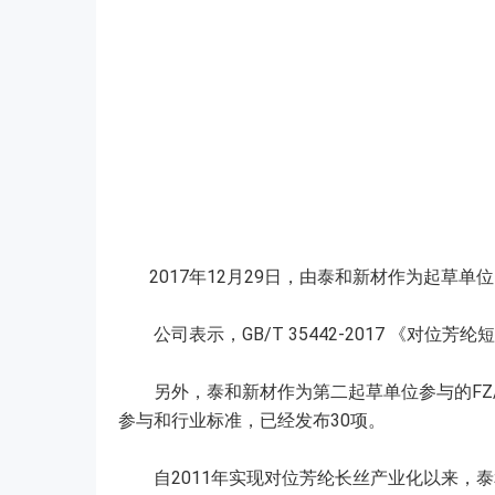
2017年12月29日，由泰和新材作为起草单
公司表示，GB/T 35442-2017 《对
另外，泰和新材作为第二起草单位参与的FZ/T 12
参与和行业标准，已经发布30项。
自2011年实现对位芳纶长丝产业化以来，泰