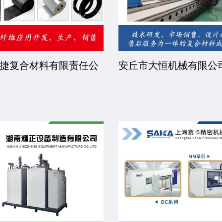
捷复合材料有限责任公
安丘市大恒机械有限公