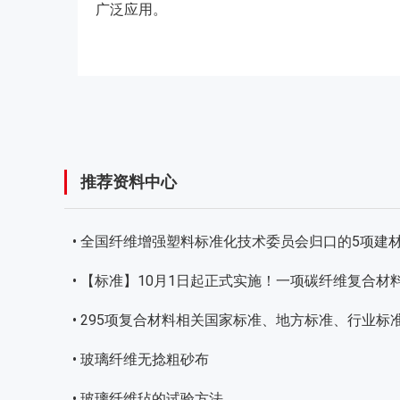
广泛应用。
推荐资料中心
• 全国纤维增强塑料标准化技术委员会归口的5项建
• 【标准】10月1日起正式实施！一项碳纤维复合材
• 295项复合材料相关国家标准、地方标准、行业标
• 玻璃纤维无捻粗砂布
• 玻璃纤维毡的试验方法