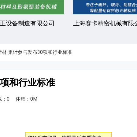
正设备制造有限公司
上海赛卡精密机械有限
新材 累计参与发布30项和行业标准
0项和行业标准
载：0
体积：0M