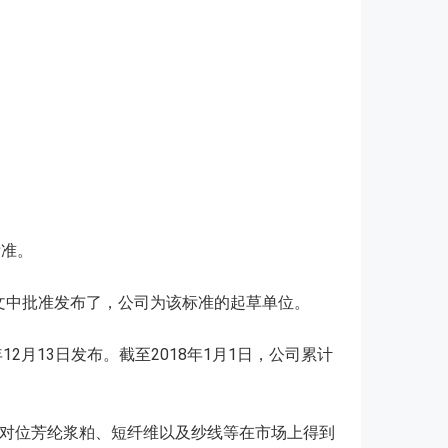
标准。
号】文中批准发布了，公司为该标准的起草单位。
12月13日发布。截至2018年1月1日，公司累计
对位芳纶浆粕、短纤维以及纱线等在市场上得到