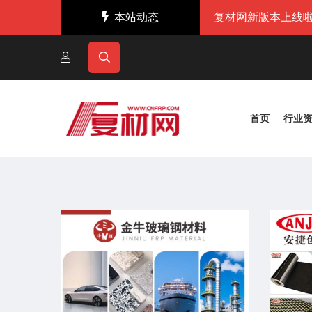
本站动态
复材网新版本上线啦
首页
行业