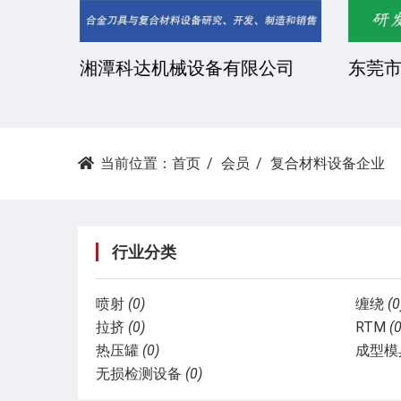
湘潭科达机械设备有限公司
东莞市
当前位置：
首页
会员
复合材料设备企业
行业分类
喷射
(0)
缠绕
(0
拉挤
(0)
RTM
(0
热压罐
(0)
成型模
无损检测设备
(0)