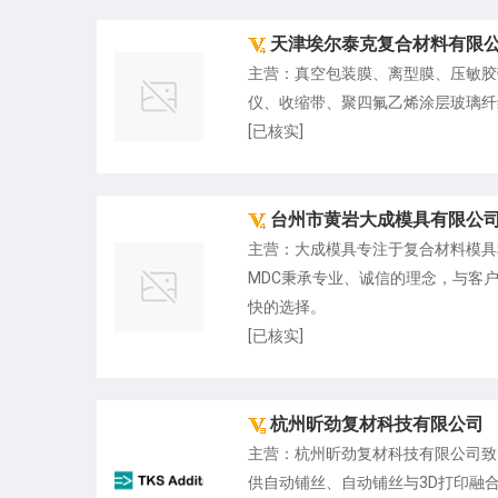
天津埃尔泰克复合材料有限
主营：真空包装膜、离型膜、压敏胶
仪、收缩带、聚四氟乙烯涂层玻璃纤
[已核实]
台州市黄岩大成模具有限公
主营：大成模具专注于复合材料模具和
MDC秉承专业、诚信的理念，与客
快的选择。
[已核实]
杭州昕劲复材科技有限公司
主营：杭州昕劲复材科技有限公司致
供自动铺丝、自动铺丝与3D打印融