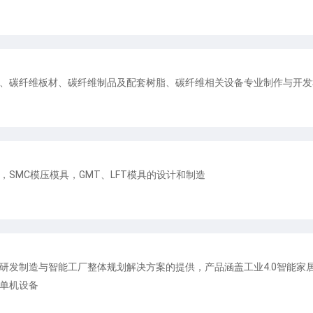
、碳纤维板材、碳纤维制品及配套树脂、碳纤维相关设备专业制作与开发
SMC模压模具，GMT、LFT模具的设计和制造
研发制造与智能工厂整体规划解决方案的提供，产品涵盖工业4.0智能家
单机设备