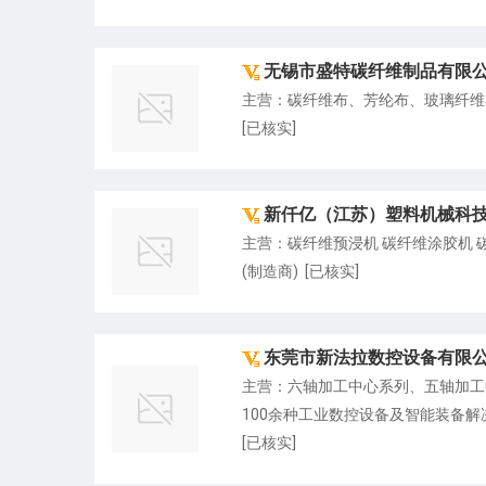
无锡市盛特碳纤维制品有限
主营：碳纤维布、芳纶布、玻璃纤维
[已核实]
新仟亿（江苏）塑料机械科
主营：碳纤维预浸机 碳纤维涂胶机 
(制造商) [已核实]
东莞市新法拉数控设备有限
主营：六轴加工中心系列、五轴加工
100余种工业数控设备及智能装备解
[已核实]