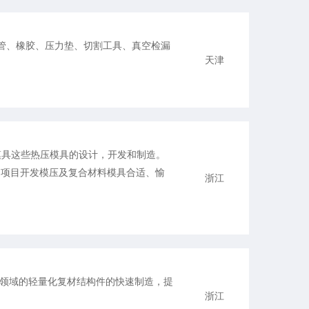
管、橡胶、压力垫、切割工具、真空检漏
天津
维模具这些热压模具的设计，开发和制造。
户项目开发模压及复合材料模具合适、愉
浙江
领域的轻量化复材结构件的快速制造，提
浙江