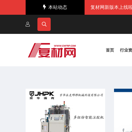
本站动态
复材网新版本上线啦
首页
行业