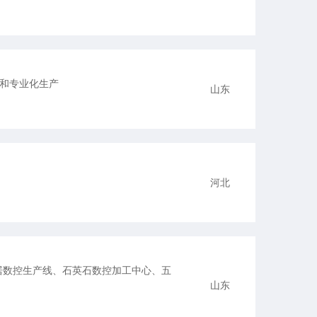
和专业化生产
山东
河北
居数控生产线、石英石数控加工中心、五
山东