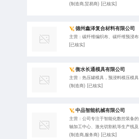
(制造商,贸易商) [已核实]
德州鑫泽复合材料有限公司
主营：碳纤维编织布、碳纤维预浸布
[已核实]
衡水长通模具有限公司
主营：热压罐模具，预浸料模压模具，
(制造商) [已核实]
中品智能机械有限公司
主营：公司专注于智能化数控装备的
轴加工中心、激光切割机等生产线及
(制造商,服务商) [已核实]