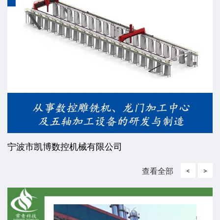
宁波市凯博数控机械有限公司
查看全部
<
>