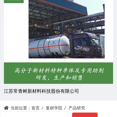
江苏常青树新材料科技股份有限公司
当前位置：
首页
复材学院
产品研究