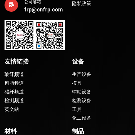
公司邮箱
隐私政策
frp@cnfrp.com
友情链接
设备
玻纤频道
生产设备
树脂频道
模具
碳纤频道
辅助设备
检测频道
检测设备
英文站
工具
化工设备
材料
制品