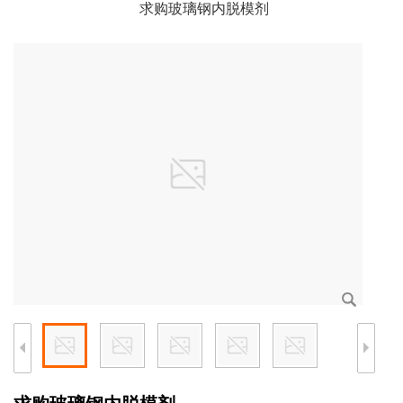
求购玻璃钢内脱模剂