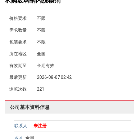
求购玻璃钢内脱模剂
价格要求:
不限
需求数量:
不限
包装要求:
不限
所在地区:
全国
有效期至:
长期有效
最后更新:
2026-08-07 02:42
浏览次数:
221
公司基本资料信息
联系人
未注册
地区
全国