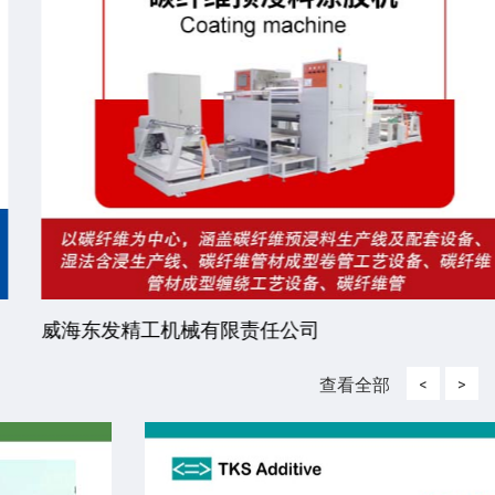
威海东发精工机械有限责任公司
查看全部
<
>