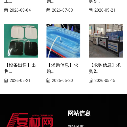
工...
购...
购S...
2026-08-04
2026-07-03
2026-05-21
【设备出售】出
【求购信息】求
【求购信息】求
售...
购...
购2...
2026-05-21
2026-05-20
2026-05-15
网站信息
网站首页