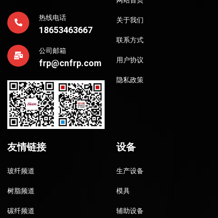
热线电话
关于我们
18653463667
联系方式
公司邮箱
用户协议
frp@cnfrp.com
隐私政策
友情链接
设备
玻纤频道
生产设备
树脂频道
模具
碳纤频道
辅助设备