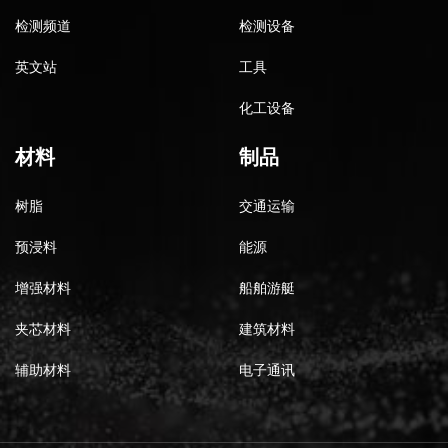
检测频道
检测设备
英文站
工具
化工设备
材料
制品
树脂
交通运输
预浸料
能源
增强材料
船舶游艇
夹芯材料
建筑材料
辅助材料
电子通讯