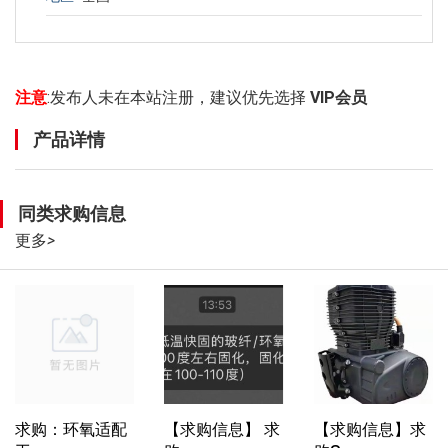
注意
:发布人未在本站注册，建议优先选择
VIP会员
产品详情
同类求购信息
更多
>
求购：环氧适配
【求购信息】 求
【求购信息】求