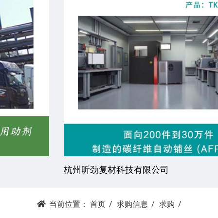
杭州昕劲复材科技有限公司
当前位置：
首页
求购信息
求购