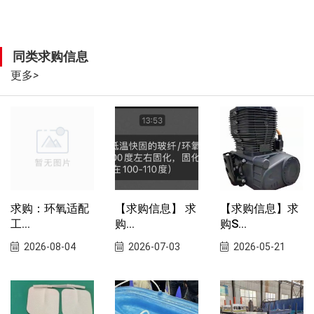
同类求购信息
更多
>
求购：环氧适配
【求购信息】 求
【求购信息】求
工...
购...
购S...
2026-08-04
2026-07-03
2026-05-21