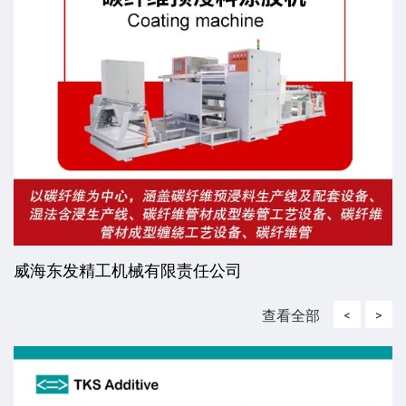
威海东发精工机械有限责任公司
查看全部
<
>