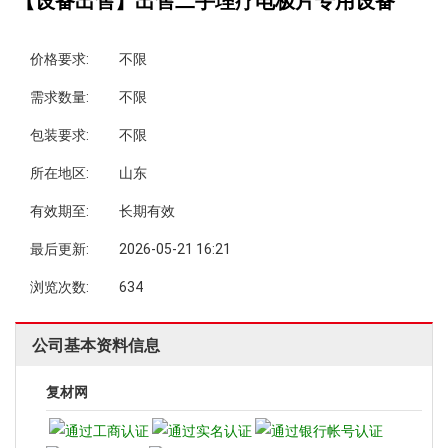
【设备出售】出售二手理疗电极片专用设备
价格要求:
不限
需求数量:
不限
包装要求:
不限
所在地区:
山东
有效期至:
长期有效
最后更新:
2026-05-21 16:21
浏览次数:
634
公司基本资料信息
复材网