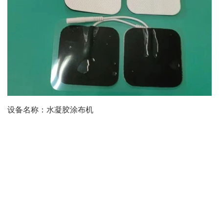
设备名称：水凝胶涂布机