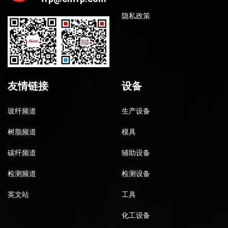
隐私政策
友情链接
设备
玻纤频道
生产设备
树脂频道
模具
碳纤频道
辅助设备
检测频道
检测设备
英文站
工具
化工设备