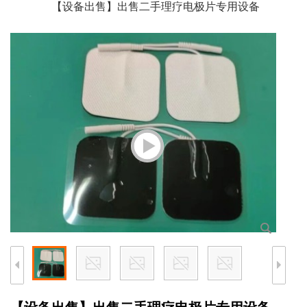
【设备出售】出售二手理疗电极片专用设备