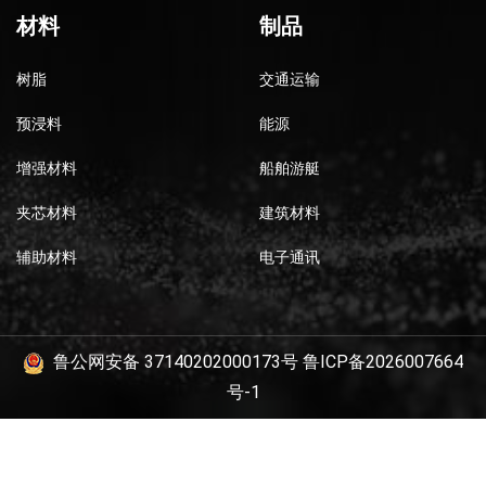
材料
制品
树脂
交通运输
预浸料
能源
增强材料
船舶游艇
夹芯材料
建筑材料
辅助材料
电子通讯
鲁公网安备 37140202000173号
鲁ICP备2026007664
号-1