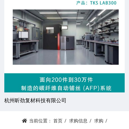
杭州昕劲复材科技有限公司
当前位置：
首页
求购信息
求购