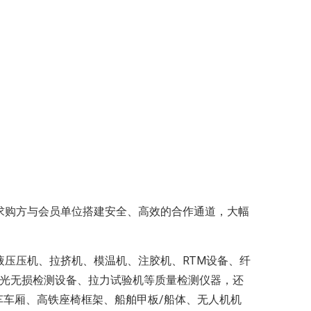
求购方与会员单位搭建安全、高效的合作通道，大幅
压压机、拉挤机、模温机、注胶机、RTM设备、纤
X光无损检测设备、拉力试验机等质量检测仪器，还
车车厢、高铁座椅框架、船舶甲板/船体、无人机机