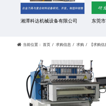
公司
东莞市凯文化工有限公司
安徽金
当前位置：
首页
求购信息
求购
【求购信