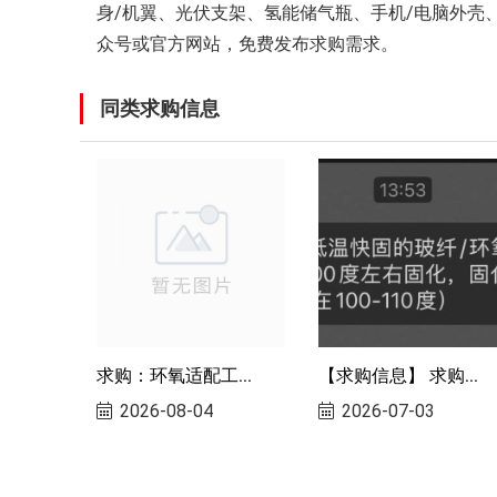
身/机翼、光伏支架、氢能储气瓶、手机/电脑外壳
众号或官方网站，免费发布求购需求。
同类求购信息
求购：环氧适配工...
【求购信息】 求购...
2026-08-04
2026-07-03