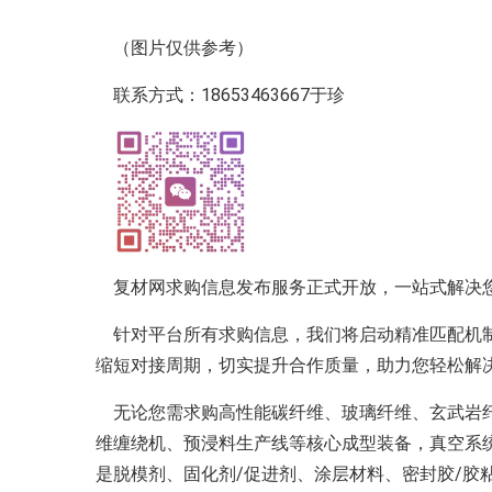
（图片仅供参考）
联系方式：18653463667于珍
复材网求购信息发布服务正式开放，一站式解决
针对平台所有求购信息，我们将启动精准匹配机制
缩短对接周期，切实提升合作质量，助力您轻松解
无论您需求购高性能碳纤维、玻璃纤维、玄武岩纤
维缠绕机、预浸料生产线等核心成型装备，真空系统
是脱模剂、固化剂/促进剂、涂层材料、密封胶/胶