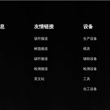
息
友情链接
设备
玻纤频道
生产设备
树脂频道
模具
碳纤频道
辅助设备
检测频道
检测设备
英文站
工具
化工设备