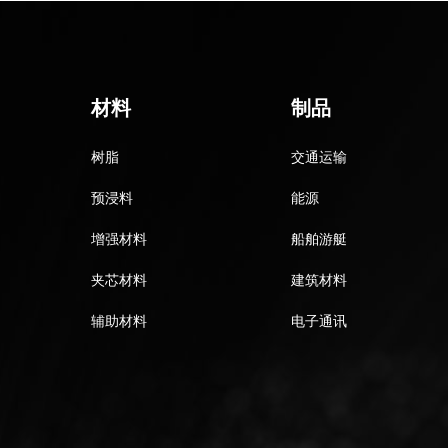
材料
制品
树脂
交通运输
预浸料
能源
增强材料
船舶游艇
夹芯材料
建筑材料
辅助材料
电子通讯