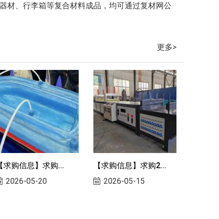
动器材、行李箱等复合材料成品，均可通过复材网公
更多
>
【求购信息】求购...
【求购信息】求购2...
2026-05-20
2026-05-15