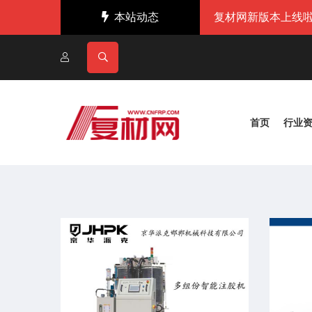
本站动态
复材网新版本上线啦
首页
行业