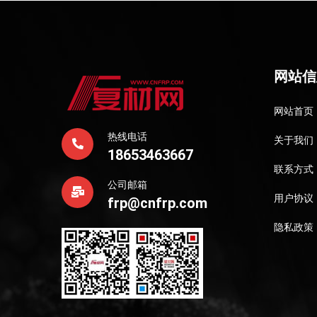
网站信
网站首页
热线电话
关于我们
18653463667
联系方式
公司邮箱
用户协议
frp@cnfrp.com
隐私政策