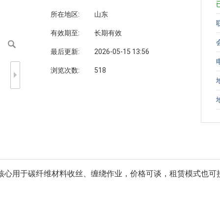
所在地区:
山东
有效期至:
长期有效
最后更新:
2026-05-15 13:56
浏览次数:
518
核心用于碳纤维材料收丝、缠绕作业，价格可谈，租赁模式也可