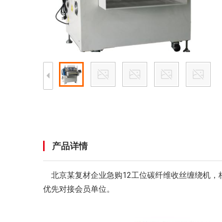
产品详情
北京某复材企业急购12工位碳纤维收丝缠绕机，
优先对接会员单位。